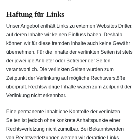
Haftung für Links
Unser Angebot enthält Links zu externen Websites Dritter,
auf deren Inhalte wir keinen Einfluss haben. Deshalb
können wir für diese fremden Inhalte auch keine Gewähr
übernehmen. Für die Inhalte der verlinkten Seiten ist stets
der jeweilige Anbieter oder Betreiber der Seiten
verantwortlich. Die verlinkten Seiten wurden zum
Zeitpunkt der Verlinkung auf mögliche Rechtsverstöße
überprüft. Rechtswidrige Inhalte waren zum Zeitpunkt der
Verlinkung nicht erkennbar.
Eine permanente inhaltliche Kontrolle der verlinkten
Seiten ist jedoch ohne konkrete Anhaltspunkte einer
Rechtsverletzung nicht zumutbar. Bei Bekanntwerden
von Rechtsverletzungen werden wir derartige Links