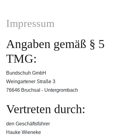
Impressum
Angaben gemäß § 5
TMG:
Bundschuh GmbH
Weingartener Straße 3
76646 Bruchsal - Untergrombach
Vertreten durch:
den Geschäftsführer
Hauke Wieneke