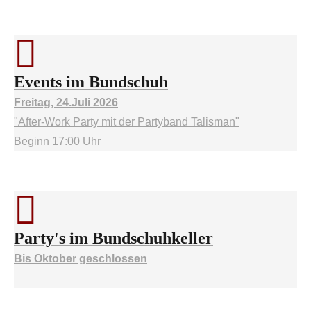
Events im Bundschuh
Freitag, 24.Juli 2026
"After-Work Party mit der Partyband Talisman"
Beginn 17:00 Uhr
Party's im Bundschuhkeller
Bis Oktober geschlossen