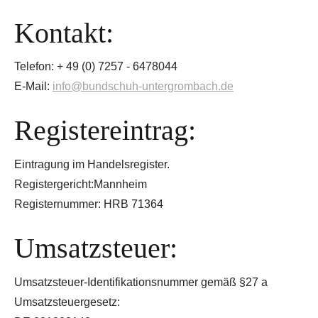
Kontakt:
Telefon: + 49 (0) 7257 - 6478044
E-Mail:
info@bundschuh-untergrombach.de
Registereintrag:
Eintragung im Handelsregister.
Registergericht:Mannheim
Registernummer: HRB 71364
Umsatzsteuer:
Umsatzsteuer-Identifikationsnummer gemäß §27 a
Umsatzsteuergesetz: