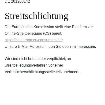
DE 281203142
Streitschlichtung
Die Europäische Kommission stellt eine Plattform zur
Online-Streitbeilegung (OS) bereit:
https://ec.europa.eu/consumers/odr
.
Unsere E-Mail-Adresse finden Sie oben im Impressum.
Wir sind nicht bereit oder verpflichtet, an
Streitbeilegungsverfahren vor einer
Verbraucherschlichtungsstelle teilzunehmen.