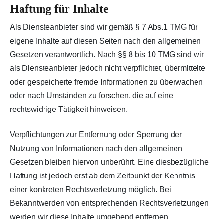
Haftung für Inhalte
Als Diensteanbieter sind wir gemäß § 7 Abs.1 TMG für
eigene Inhalte auf diesen Seiten nach den allgemeinen
Gesetzen verantwortlich. Nach §§ 8 bis 10 TMG sind wir
als Diensteanbieter jedoch nicht verpflichtet, übermittelte
oder gespeicherte fremde Informationen zu überwachen
oder nach Umständen zu forschen, die auf eine
rechtswidrige Tätigkeit hinweisen.
Verpflichtungen zur Entfernung oder Sperrung der
Nutzung von Informationen nach den allgemeinen
Gesetzen bleiben hiervon unberührt. Eine diesbezügliche
Haftung ist jedoch erst ab dem Zeitpunkt der Kenntnis
einer konkreten Rechtsverletzung möglich. Bei
Bekanntwerden von entsprechenden Rechtsverletzungen
werden wir diese Inhalte umgehend entfernen.