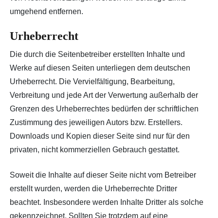
umgehend entfernen.
Urheberrecht
Die durch die Seitenbetreiber erstellten Inhalte und
Werke auf diesen Seiten unterliegen dem deutschen
Urheberrecht. Die Vervielfältigung, Bearbeitung,
Verbreitung und jede Art der Verwertung außerhalb der
Grenzen des Urheberrechtes bedürfen der schriftlichen
Zustimmung des jeweiligen Autors bzw. Erstellers.
Downloads und Kopien dieser Seite sind nur für den
privaten, nicht kommerziellen Gebrauch gestattet.
Soweit die Inhalte auf dieser Seite nicht vom Betreiber
erstellt wurden, werden die Urheberrechte Dritter
beachtet. Insbesondere werden Inhalte Dritter als solche
gekennzeichnet. Sollten Sie trotzdem auf eine