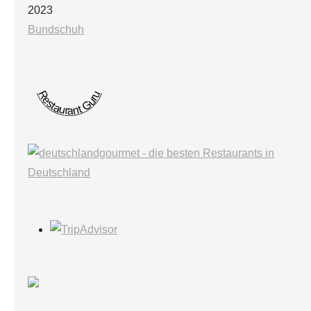
2023
Bundschuh
Restaurant Guru