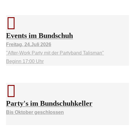
Events im Bundschuh
Freitag, 24.Juli 2026
"After-Work Party mit der Partyband Talisman"
Beginn 17:00 Uhr
Party's im Bundschuhkeller
Bis Oktober geschlossen